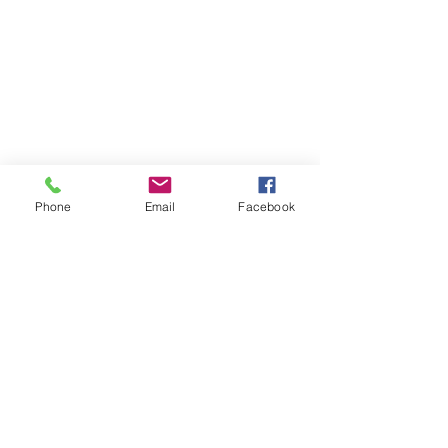
Phone
Email
Facebook