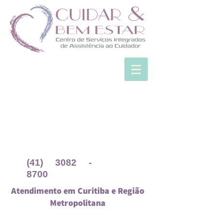
(41) 3082 -
8700
Atendimento em Curitiba e Região
Metropolitana