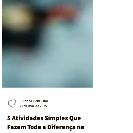
Cuidar & Bem Estar
22 de mai. de 2025