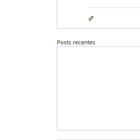
Posts recentes