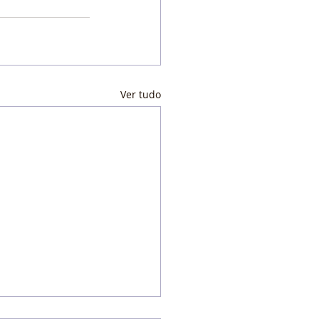
Ver tudo