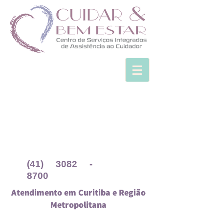
(41) 3082 -
8700
Atendimento em Curitiba e Região
Metropolitana