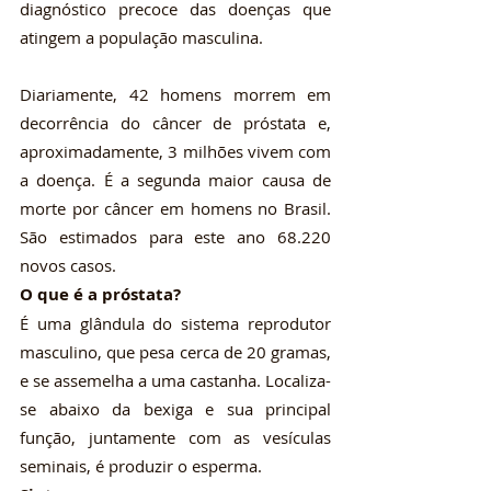
diagnóstico precoce das doenças que 
atingem a população masculina.
Diariamente, 42 homens morrem em 
decorrência do câncer de próstata e, 
aproximadamente, 3 milhões vivem com 
a doença. É a segunda maior causa de 
morte por câncer em homens no Brasil. 
São estimados para este ano 68.220 
novos casos.
O que é a próstata?
É uma glândula do sistema reprodutor 
masculino, que pesa cerca de 20 gramas, 
e se assemelha a uma castanha. Localiza-
se abaixo da bexiga e sua principal 
função, juntamente com as vesículas 
seminais, é produzir o esperma.