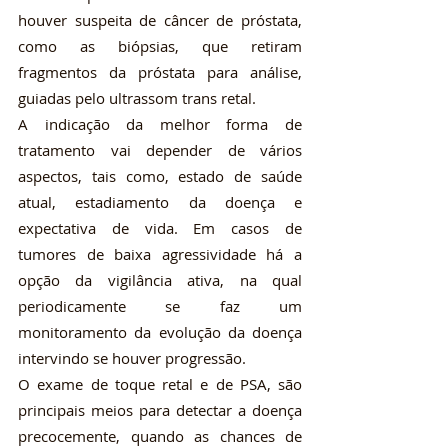
houver suspeita de câncer de próstata, 
como as biópsias, que retiram 
fragmentos da próstata para análise, 
guiadas pelo ultrassom trans retal.
A indicação da melhor forma de 
tratamento vai depender de vários 
aspectos, tais como, estado de saúde 
atual, estadiamento da doença e 
expectativa de vida. Em casos de 
tumores de baixa agressividade há a 
opção da vigilância ativa, na qual 
periodicamente se faz um 
monitoramento da evolução da doença 
intervindo se houver progressão.
O exame de toque retal e de PSA, são 
principais meios para detectar a doença 
precocemente, quando as chances de 