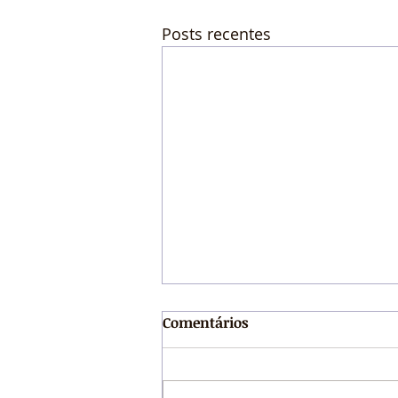
Posts recentes
Comentários