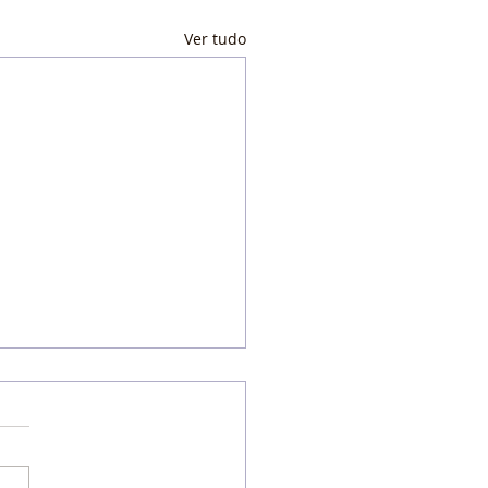
Ver tudo