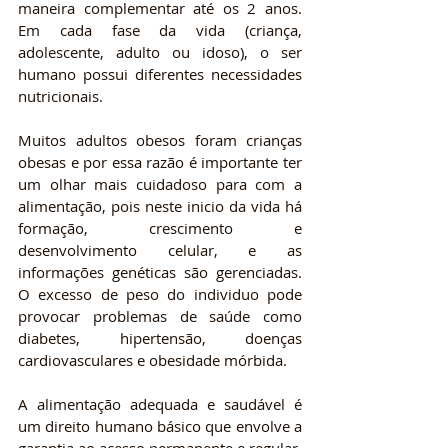
maneira complementar até os 2 anos. 
Em cada fase da vida (criança, 
adolescente, adulto ou idoso), o ser 
humano possui diferentes necessidades 
nutricionais.
Muitos adultos obesos foram crianças 
obesas e por essa razão é importante ter 
um olhar mais cuidadoso para com a 
alimentação, pois neste inicio da vida há 
formação, crescimento e 
desenvolvimento celular, e as 
informações genéticas são gerenciadas. 
O excesso de peso do individuo pode 
provocar problemas de saúde como 
diabetes, hipertensão, doenças 
cardiovasculares e obesidade mórbida.
A alimentação adequada e saudável é 
um direito humano básico que envolve a 