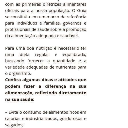
com as primeiras diretrizes alimentares 
oficiais para a nossa população. O Guia 
se constituiu em um marco de referência 
para indivíduos e famílias, governos e 
profissionais de saúde sobre a promoção 
da alimentação adequada e saudável.
Para uma boa nutrição é necessário ter 
uma dieta regular e equilibrada, 
buscando fornecer a quantidade e a 
variedade adequadas de nutrientes para 
o organismo.
Confira algumas dicas e atitudes que 
podem fazer a diferença na sua 
alimentação, refletindo diretamente 
na sua saúde:
– Evite o consumo de alimentos ricos em 
calorias e industrializados, gordurosos e 
salgados;