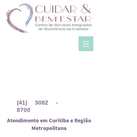
(41) 3082 -
8700
Atendimento em Curitiba e Região
Metropolitana