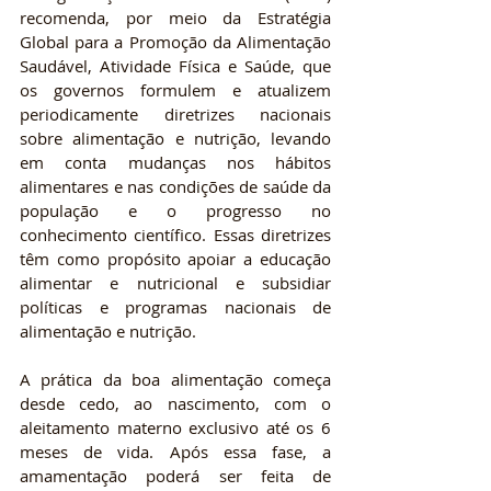
recomenda, por meio da Estratégia 
Global para a Promoção da Alimentação 
Saudável, Atividade Física e Saúde, que 
os governos formulem e atualizem 
periodicamente diretrizes nacionais 
sobre alimentação e nutrição, levando 
em conta mudanças nos hábitos 
alimentares e nas condições de saúde da 
população e o progresso no 
conhecimento científico. Essas diretrizes 
têm como propósito apoiar a educação 
alimentar e nutricional e subsidiar 
políticas e programas nacionais de 
alimentação e nutrição.
A prática da boa alimentação começa 
desde cedo, ao nascimento, com o 
aleitamento materno exclusivo até os 6 
meses de vida. Após essa fase, a 
amamentação poderá ser feita de 