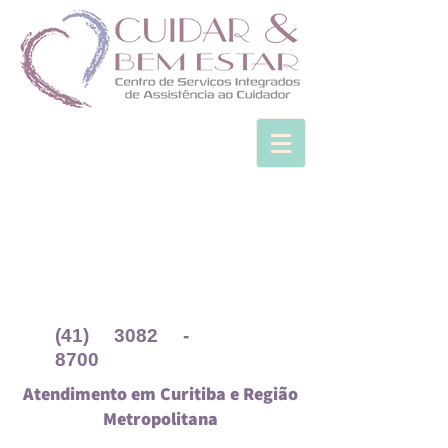
(41) 3082 -
8700
Atendimento em Curitiba e Região
Metropolitana