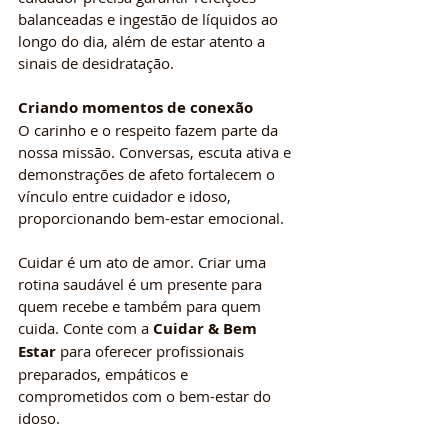
balanceadas e ingestão de líquidos ao 
longo do dia, além de estar atento a 
sinais de desidratação.
Criando momentos de conexão
O carinho e o respeito fazem parte da 
nossa missão. Conversas, escuta ativa e 
demonstrações de afeto fortalecem o 
vínculo entre cuidador e idoso, 
proporcionando bem-estar emocional.
Cuidar é um ato de amor. Criar uma 
rotina saudável é um presente para 
quem recebe e também para quem 
cuida. Conte com a 
Cuidar & Bem 
Estar
 para oferecer profissionais 
preparados, empáticos e 
comprometidos com o bem-estar do 
idoso.