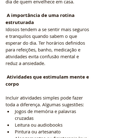
dia de quem envelhece em casa.
 A importância de uma rotina 
estruturada
Idosos tendem a se sentir mais seguros 
e tranquilos quando sabem o que 
esperar do dia. Ter horários definidos 
para refeições, banho, medicação e 
atividades evita confusão mental e 
reduz a ansiedade.
 Atividades que estimulam mente e 
corpo
Incluir atividades simples pode fazer 
toda a diferença. Algumas sugestões:
Jogos de memória e palavras 
cruzadas
Leitura ou audiobooks
Pintura ou artesanato