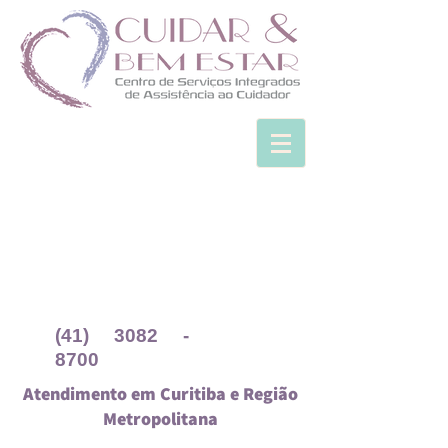
(41) 3082 -
8700
Atendimento em Curitiba e Região
Metropolitana