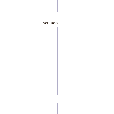
Ver tudo