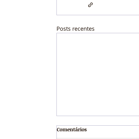
Posts recentes
Comentários