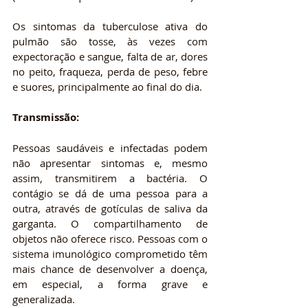
Os sintomas da tuberculose ativa do 
pulmão são tosse, às vezes com 
expectoração e sangue, falta de ar, dores 
no peito, fraqueza, perda de peso, febre 
e suores, principalmente ao final do dia.
Transmissão:
Pessoas saudáveis e infectadas podem 
não apresentar sintomas e, mesmo 
assim, transmitirem a bactéria. O 
contágio se dá de uma pessoa para a 
outra, através de gotículas de saliva da 
garganta. O compartilhamento de 
objetos não oferece risco. Pessoas com o 
sistema imunológico comprometido têm 
mais chance de desenvolver a doença, 
em especial, a forma grave e 
generalizada.