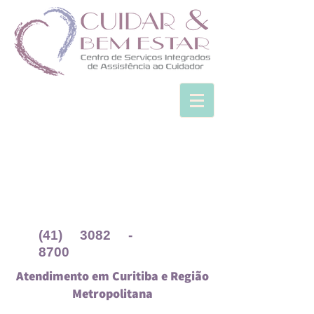
(41) 3082 -
8700
Atendimento em Curitiba e Região
Metropolitana