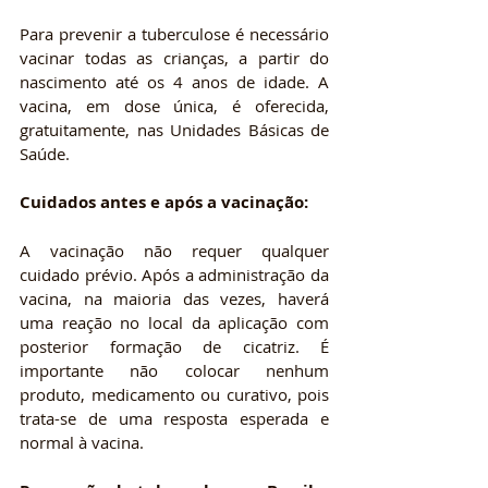
Para prevenir a tuberculose é necessário 
vacinar todas as crianças, a partir do 
nascimento até os 4 anos de idade. A 
vacina, em dose única, é oferecida, 
gratuitamente, nas Unidades Básicas de 
Saúde.
Cuidados antes e após a vacinação:
A vacinação não requer qualquer 
cuidado prévio. Após a administração da 
vacina, na maioria das vezes, haverá 
uma reação no local da aplicação com 
posterior formação de cicatriz. É 
importante não colocar nenhum 
produto, medicamento ou curativo, pois 
trata-se de uma resposta esperada e 
normal à vacina.