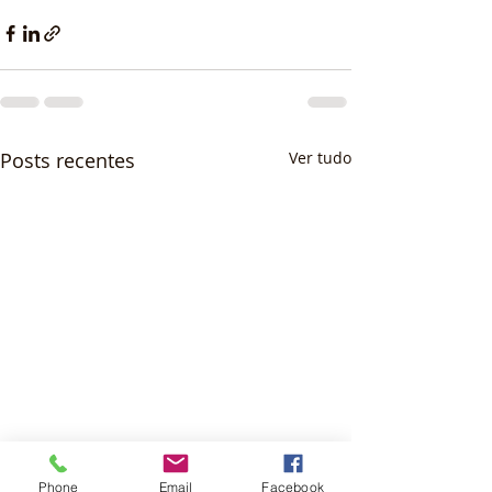
Posts recentes
Ver tudo
Phone
Email
Facebook