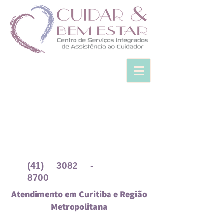
(41) 3082 -
8700
Atendimento em Curitiba e Região
Metropolitana