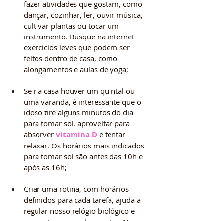
fazer atividades que gostam, como 
dançar, cozinhar, ler, ouvir música, 
cultivar plantas ou tocar um 
instrumento. Busque na internet 
exercícios leves que podem ser 
feitos dentro de casa, como 
alongamentos e aulas de yoga;
Se na casa houver um quintal ou 
uma varanda, é interessante que o 
idoso tire alguns minutos do dia 
para tomar sol, aproveitar para 
absorver 
vitamina D
 e tentar 
relaxar. Os horários mais indicados 
para tomar sol são antes das 10h e 
após as 16h; 
Criar uma rotina, com horários 
definidos para cada tarefa, ajuda a 
regular nosso relógio biológico e 