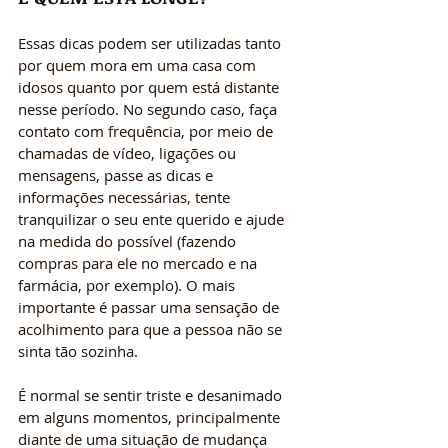
Essas dicas podem ser utilizadas tanto 
por
 quem mora em uma casa com 
idosos
 quanto por quem está distante 
nesse período. No segundo caso, faça 
contato com frequência, por meio de 
chamadas de vídeo, ligações ou 
mensagens, passe as dicas e 
informações necessárias, tente 
tranquilizar o seu ente querido e ajude 
na medida do possível (fazendo 
compras para ele no mercado e na 
farmácia, por exemplo). O mais 
importante é passar uma sensação de 
acolhimento para que a pessoa não se 
sinta tão sozinha. 
É normal se sentir triste e desanimado 
em alguns momentos, principalmente 
diante de uma situação de mudança 