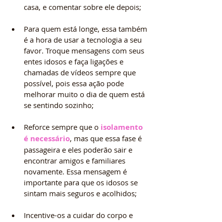
casa, e comentar sobre ele depois;
Para quem está longe, essa também 
é a hora de usar a tecnologia a seu 
favor. Troque mensagens com seus 
entes idosos e faça ligações e 
chamadas de vídeos sempre que 
possível, pois essa ação pode 
melhorar muito o dia de quem está 
se sentindo sozinho; 
Reforce sempre que o 
isolamento 
é necessário
, mas que essa fase é 
passageira e eles poderão sair e 
encontrar amigos e familiares 
novamente. Essa mensagem é 
importante para que os idosos se 
sintam mais seguros e acolhidos;
Incentive-os a cuidar do corpo e 