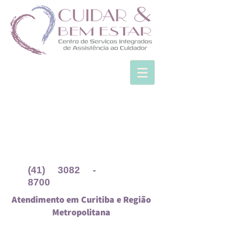
(41) 3082 -
8700
Atendimento em Curitiba e Região
Metropolitana