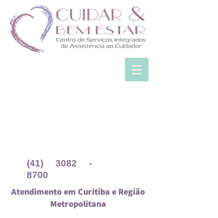
(41) 3082 -
8700
Atendimento em Curitiba e Região
Metropolitana