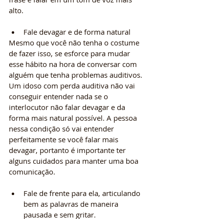
alto.
Fale devagar e de forma natural
Mesmo que você não tenha o costume 
de fazer isso, se esforce para mudar 
esse hábito na hora de conversar com 
alguém que tenha problemas auditivos. 
Um idoso com perda auditiva não vai 
conseguir entender nada se o 
interlocutor não falar devagar e da 
forma mais natural possível. A pessoa 
nessa condição só vai entender 
perfeitamente se você falar mais 
devagar, portanto é importante ter 
alguns cuidados para manter uma boa 
comunicação.
Fale de frente para ela, articulando 
bem as palavras de maneira 
pausada e sem gritar. 