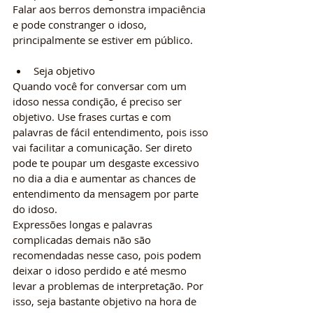
Falar aos berros demonstra impaciência 
e pode constranger o idoso, 
principalmente se estiver em público.
Seja objetivo
Quando você for conversar com um 
idoso nessa condição, é preciso ser 
objetivo. Use frases curtas e com 
palavras de fácil entendimento, pois isso 
vai facilitar a comunicação. Ser direto 
pode te poupar um desgaste excessivo 
no dia a dia e aumentar as chances de 
entendimento da mensagem por parte 
do idoso. 
Expressões longas e palavras 
complicadas demais não são 
recomendadas nesse caso, pois podem 
deixar o idoso perdido e até mesmo 
levar a problemas de interpretação. Por 
isso, seja bastante objetivo na hora de 