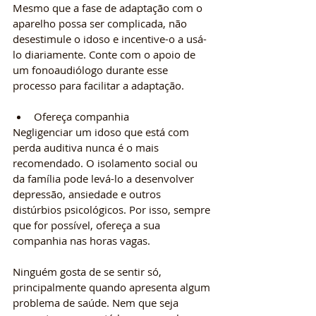
Mesmo que a fase de adaptação com o 
aparelho possa ser complicada, não 
desestimule o idoso e incentive-o a usá-
lo diariamente. Conte com o apoio de 
um fonoaudiólogo durante esse 
processo para facilitar a adaptação.
Ofereça companhia
Negligenciar um idoso que está com 
perda auditiva nunca é o mais 
recomendado. O isolamento social ou 
da família pode levá-lo a desenvolver 
depressão, ansiedade e outros 
distúrbios psicológicos. Por isso, sempre 
que for possível, ofereça a sua 
companhia nas horas vagas. 
Ninguém gosta de se sentir só, 
principalmente quando apresenta algum 
problema de saúde. Nem que seja 