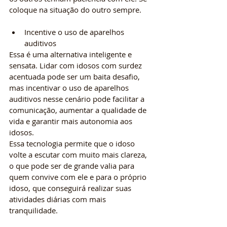
coloque na situação do outro sempre. 
Incentive o uso de aparelhos 
auditivos
Essa é uma alternativa inteligente e 
sensata. Lidar com idosos com surdez 
acentuada pode ser um baita desafio, 
mas incentivar o uso de aparelhos 
auditivos nesse cenário pode facilitar a 
comunicação, aumentar a qualidade de 
vida e garantir mais autonomia aos 
idosos. 
Essa tecnologia permite que o idoso 
volte a escutar com muito mais clareza, 
o que pode ser de grande valia para 
quem convive com ele e para o próprio 
idoso, que conseguirá realizar suas 
atividades diárias com mais 
tranquilidade.